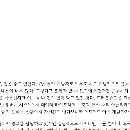
늦었을 수도 있겠다. 7년 동안 개발자로 업무도 하고 개별적으로 공부
 내용이 너무 많다. 그렇다고 불평만 할 수 없기에 이것저것 공부하려
기술을 사용했지만 어느 하나 깊이 있게 알고 있진 않다. 트러블슈팅을
 기반의 배치 시스템에서 데이터 파이프라인 구축과 분산 처리 애플리케
게 알지 못하는 상황에서 자신감이 없다보니깐 이도저도 아닌 개발자가 
플레이 광고를 담당하고 있지만 실질적으로 데이터만 다룰 뿐이다. 요