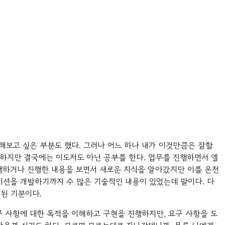
해보고 싶은 부분도 했다. 그러나 어느 하나 내가 이것만큼은 잘할
 하지만 결국에는 이도저도 아닌 공부를 한다. 업무를 진행하면서 엘
 진행하거나 진행한 내용을 보면서 새로운 지식을 알아갔지만 이를 온전
이션을 개발하기까지 수 많은 기술적인 내용이 있었는데 말이다. 다
된 기분이다.
구 사항에 대한 목적을 이해하고 구현을 진행하지만, 요구 사항을 도