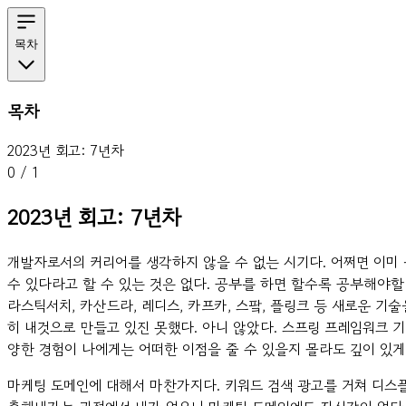
목차
목차
2023년 회고: 7년차
0
/
1
2023년 회고: 7년차
개발자로서의 커리어를 생각하지 않을 수 없는 시기다. 어쩌면 이미 
수 있다라고 할 수 있는 것은 없다. 공부를 하면 할수록 공부해야할
라스틱서치, 카산드라, 레디스, 카프카, 스팤, 플링크 등 새로운 
히 내것으로 만들고 있진 못했다. 아니 않았다. 스프링 프레임워크
양한 경험이 나에게는 어떠한 이점을 줄 수 있을지 몰라도 깊이 있
마케팅 도메인에 대해서 마찬가지다. 키워드 검색 광고를 거쳐 디스