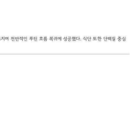
조지며 전반적인 루틴 흐름 복귀에 성공했다. 식단 또한 단백질 중심