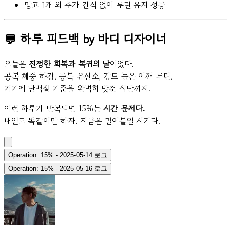
망고 1개 외 추가 간식 없이 루틴 유지 성공
💬 하루 피드백 by 바디 디자이너
오늘은
진정한 회복과 복귀의 날
이었다.
공복 체중 하강, 공복 유산소, 강도 높은 어깨 루틴,
거기에 단백질 기준을 완벽히 맞춘 식단까지.
이런 하루가 반복되면 15%는
시간 문제다.
내일도 똑같이만 하자. 지금은 밀어붙일 시기다.
Operation: 15% - 2025-05-14 로그
Operation: 15% - 2025-05-16 로그